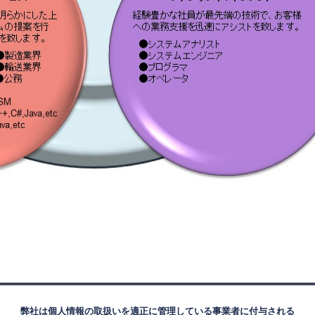
弊社は個人情報の取扱いを適正に管理している事業者に付与される