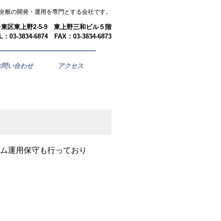
全般の開発・運用を専門とする会社です。
京都台東区東上野2-5-9 東上野三和ビル５階
L：03-3834-6874 FAX：03-3834-6873
お問い合わせ
アクセス
ム運用保守も行っており